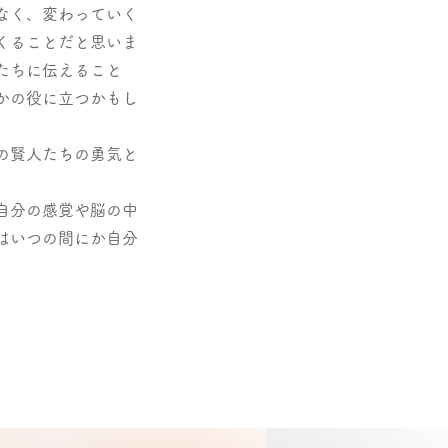
なく、変わっていく
くることだと思いま
たちに伝えること
かの役に立つかもし
の賢人たちの勇気と
自分の感覚や脳の中
はいつの間にか自分