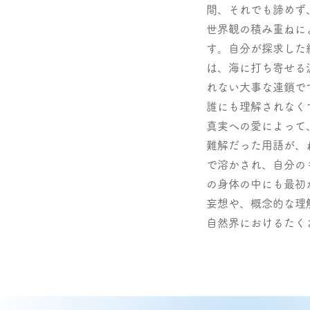
間、それでも諦めず
世界観の積み重ねに
す。自分が探求した
は、海に打ち寄せる
れない大事な連鎖で
誰にも理解されなく
真実への愛によって
難解だった用語が、
で溶かされ、自分の
の身体の中にも最初
妄想や、概念的な理
自然界におけるたく