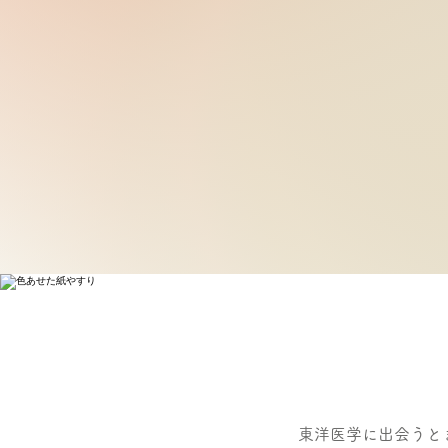
東洋医学に出会うと