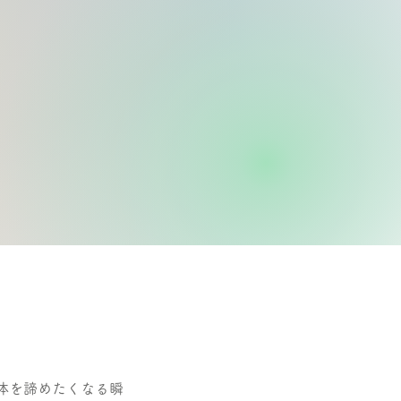
体を諦めたくなる瞬