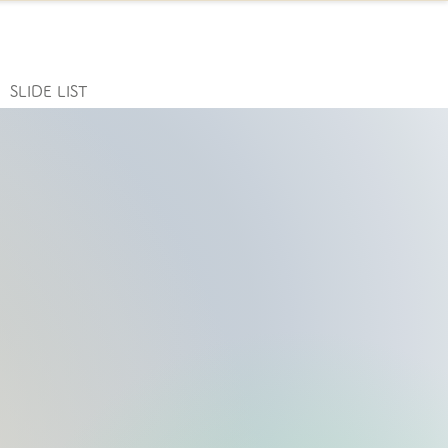
SLIDE LIST